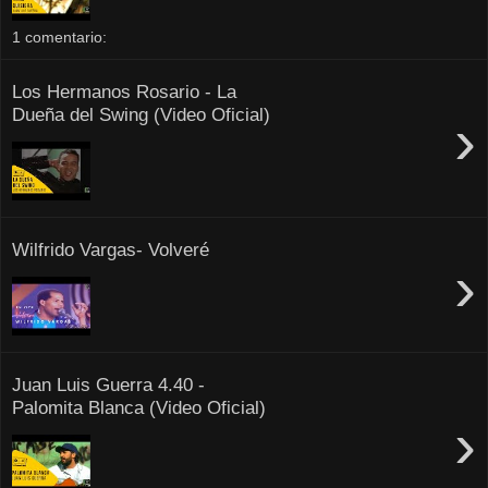
1 comentario:
Los Hermanos Rosario - La
Dueña del Swing (Video Oficial)
›
Wilfrido Vargas- Volveré
›
Juan Luis Guerra 4.40 -
Palomita Blanca (Video Oficial)
›