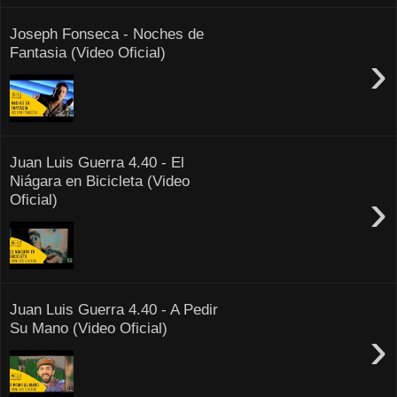
Joseph Fonseca - Noches de
Fantasia (Video Oficial)
›
Juan Luis Guerra 4.40 - El
Niágara en Bicicleta (Video
›
Oficial)
Juan Luis Guerra 4.40 - A Pedir
Su Mano (Video Oficial)
›