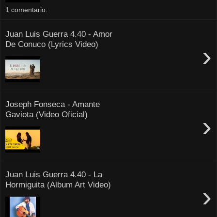
1 comentario:
Juan Luis Guerra 4.40 - Amor
De Conuco (Lyrics Video)
›
Joseph Fonseca - Amante
Gaviota (Video Oficial)
›
Juan Luis Guerra 4.40 - La
Hormiguita (Album Art Video)
›