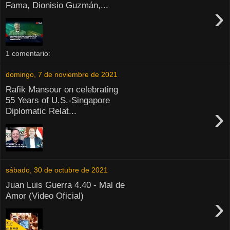
Fama, Dionisio Guzmán,...
›
1 comentario:
domingo, 7 de noviembre de 2021
Rafik Mansour on celebrating
55 Years of U.S.-Singapore
›
Diplomatic Relat...
sábado, 30 de octubre de 2021
Juan Luis Guerra 4.40 - Mal de
Amor (Video Oficial)
›