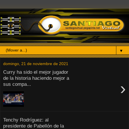
▼
domingo, 21 de noviembre de 2021
Curry ha sido el mejor jugador
de la historia haciendo mejor a
›
sus compa...
Tenchy Rodríguez: al
presidente de Pabellón de la