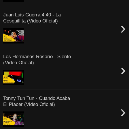
Juan Luis Guerra 4.40 - La
Cosquillita (Video Oficial)
›
Los Hermanos Rosario - Siento
(Video Oficial)
›
Tonny Tun Tun - Cuando Acaba
El Placer (Video Oficial)
›