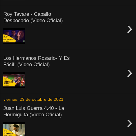
Roy Tavare - Caballo
Desbocado (Video Oficial)
›
Los Hermanos Rosario- Y Es
Fácil! (Video Oficial)
›
viernes, 29 de octubre de 2021
Juan Luis Guerra 4.40 - La
Hormiguita (Video Oficial)
›