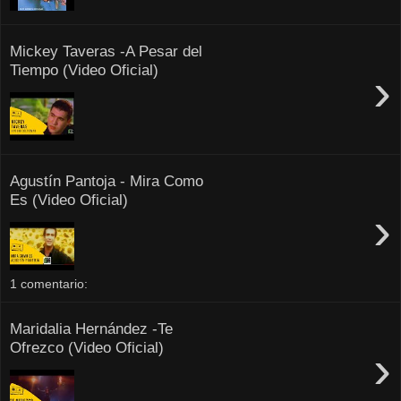
Mickey Taveras -A Pesar del
Tiempo (Video Oficial)
›
Agustín Pantoja - Mira Como
Es (Video Oficial)
›
1 comentario:
Maridalia Hernández -Te
Ofrezco (Video Oficial)
›