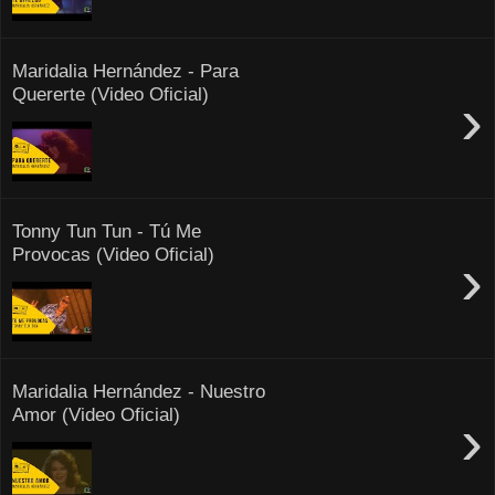
Maridalia Hernández - Para
Quererte (Video Oficial)
›
Tonny Tun Tun - Tú Me
Provocas (Video Oficial)
›
Maridalia Hernández - Nuestro
Amor (Video Oficial)
›