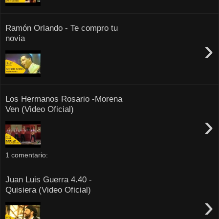
Ramón Orlando - Te compro tu
novia
›
Los Hermanos Rosario -Morena
Ven (Video Oficial)
›
1 comentario:
Juan Luis Guerra 4.40 -
Quisiera (Video Oficial)
›