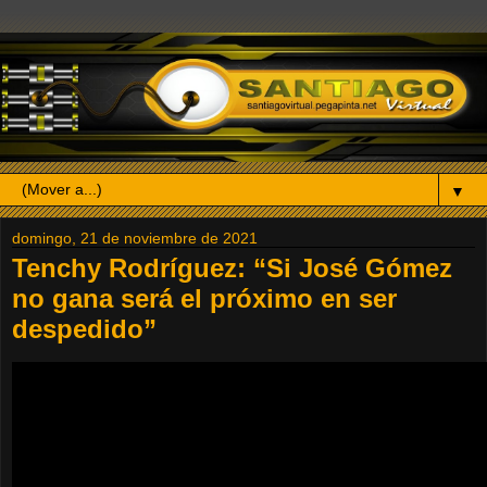
▼
domingo, 21 de noviembre de 2021
Tenchy Rodríguez: “Si José Gómez
no gana será el próximo en ser
despedido”