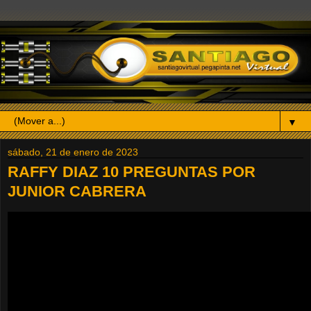
▼
sábado, 21 de enero de 2023
RAFFY DIAZ 10 PREGUNTAS POR
JUNIOR CABRERA