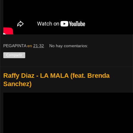
PEGAPINTA
en
21:32
No hay comentarios:
Compartir
Raffy Diaz - LA MALA (feat. Brenda
Sanchez)