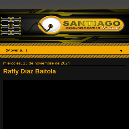
▼
miércoles, 13 de noviembre de 2024
Raffy Diaz Baitola