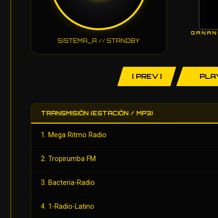
GANAN
SISTEMA_A // STANDBY
[ PREV ]
PLA
TRANSMISIÓN (ESTACIÓN / MP3)
1. Mega Ritmo Radio
2. Tropirumba FM
3. Bacteria-Radio
4. 1-Radio-Latino