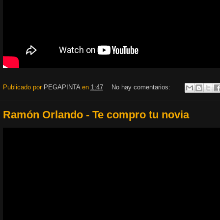
Publicado por
PEGAPINTA
en
1:47
No hay comentarios:
Ramón Orlando - Te compro tu novia