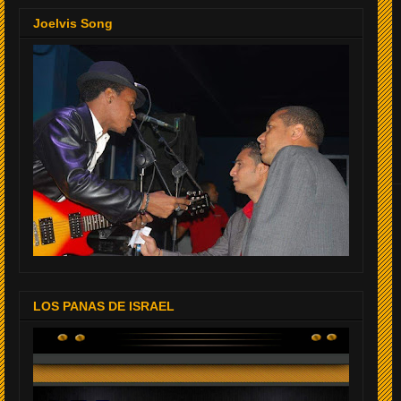
Joelvis Song
LOS PANAS DE ISRAEL