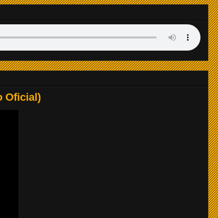
LISTO
LISTO
LISTO
LISTO
 Oficial)
LISTO
LISTO
LISTO