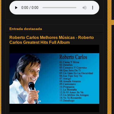
Entrada destacada
Roberto Carlos Melhores Músicas - Roberto
Carlos Greatest Hits Full Album