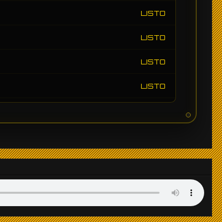
LISTO
LISTO
LISTO
LISTO
LISTO
LISTO
LISTO
LISTO
LISTO