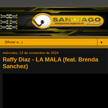
▼
miércoles, 13 de noviembre de 2024
Raffy Diaz - LA MALA (feat. Brenda
Sanchez)