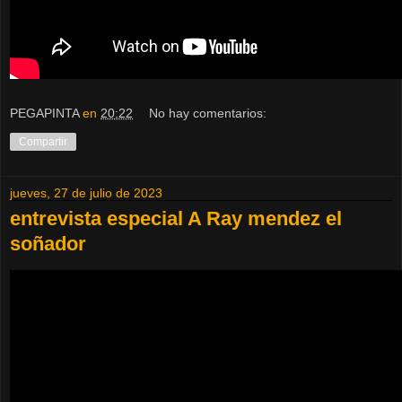
PEGAPINTA
en
20:22
No hay comentarios:
Compartir
jueves, 27 de julio de 2023
entrevista especial A Ray mendez el
soñador