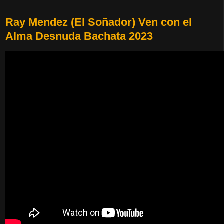
Ray Mendez (El Soñador) Ven con el
Alma Desnuda Bachata 2023