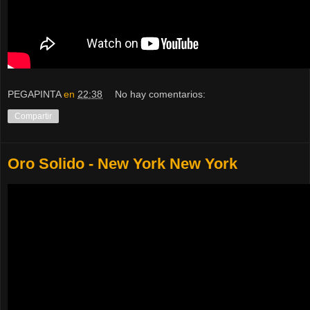
PEGAPINTA
en
22:38
No hay comentarios:
Compartir
Oro Solido - New York New York