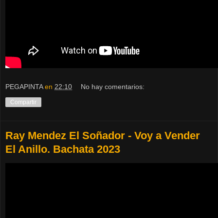
PEGAPINTA
en
22:10
No hay comentarios:
Compartir
Ray Mendez El Soñador - Voy a Vender
El Anillo. Bachata 2023