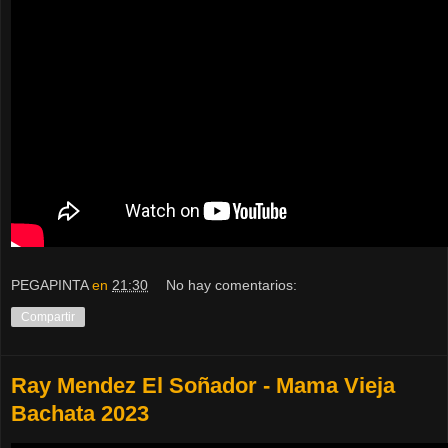
PEGAPINTA
en
21:30
No hay comentarios:
Compartir
Ray Mendez El Soñador - Mama Vieja
Bachata 2023