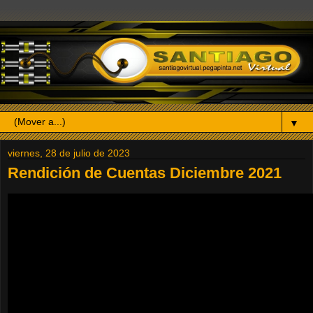
▼
viernes, 28 de julio de 2023
Rendición de Cuentas Diciembre 2021