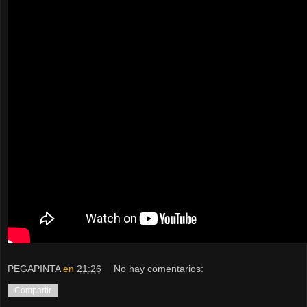
PEGAPINTA
en
21:26
No hay comentarios:
Compartir