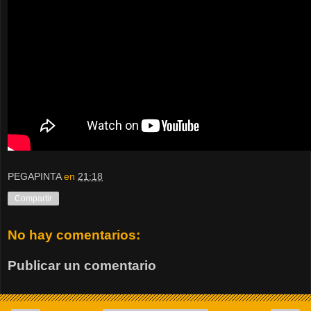
PEGAPINTA
en
21:18
Compartir
No hay comentarios:
Publicar un comentario