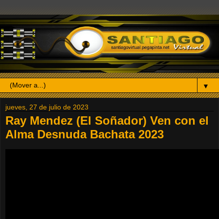
▼
jueves, 27 de julio de 2023
Ray Mendez (El Soñador) Ven con el
Alma Desnuda Bachata 2023