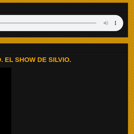
LISTO
LISTO
LISTO
LISTO
 EL SHOW DE SILVIO.
LISTO
LISTO
LISTO