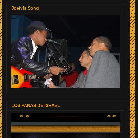
Joelvis Song
LOS PANAS DE ISRAEL