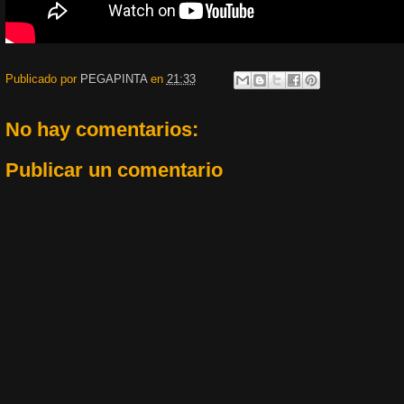
Publicado por
PEGAPINTA
en
21:33
No hay comentarios:
Publicar un comentario