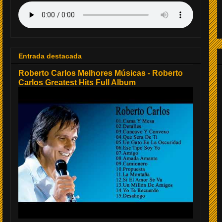
Entrada destacada
Roberto Carlos Melhores Músicas - Roberto
Carlos Greatest Hits Full Album