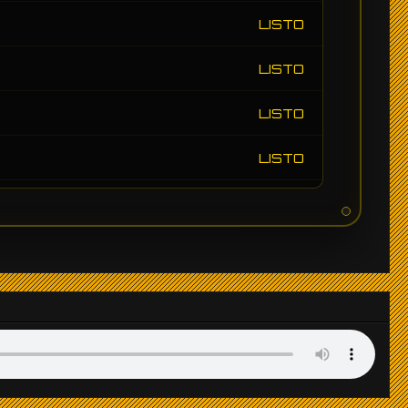
LISTO
LISTO
LISTO
LISTO
LISTO
LISTO
LISTO
LISTO
LISTO