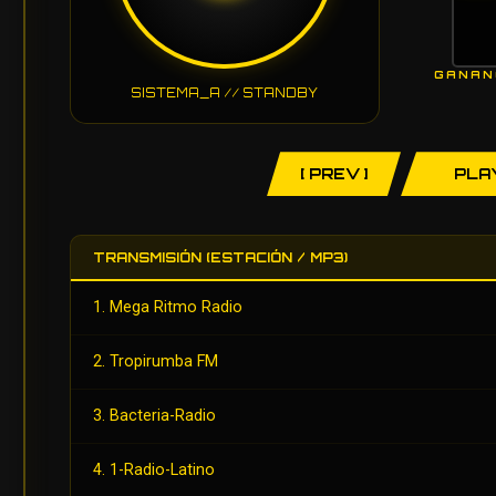
GANAN
SISTEMA_A // STANDBY
[ PREV ]
PLA
TRANSMISIÓN (ESTACIÓN / MP3)
1. Mega Ritmo Radio
2. Tropirumba FM
3. Bacteria-Radio
4. 1-Radio-Latino