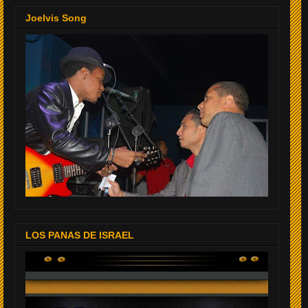
Joelvis Song
LOS PANAS DE ISRAEL