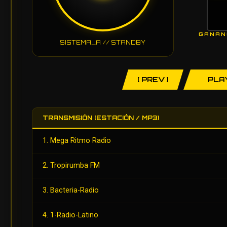
GANAN
SISTEMA_A // STANDBY
[ PREV ]
PLA
TRANSMISIÓN (ESTACIÓN / MP3)
1. Mega Ritmo Radio
2. Tropirumba FM
3. Bacteria-Radio
4. 1-Radio-Latino