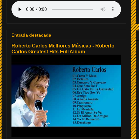
Entrada destacada
Roberto Carlos Melhores Músicas - Roberto
Carlos Greatest Hits Full Album