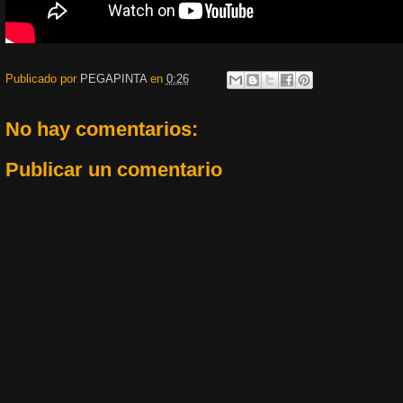
Publicado por
PEGAPINTA
en
0:26
No hay comentarios:
Publicar un comentario