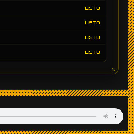
LISTO
LISTO
LISTO
LISTO
LISTO
LISTO
LISTO
LISTO
LISTO