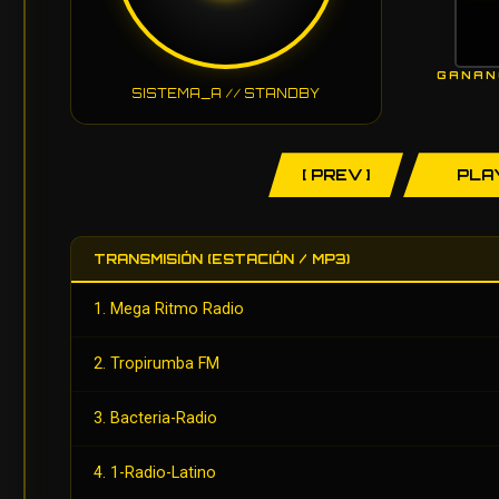
GANAN
SISTEMA_A // STANDBY
[ PREV ]
PLA
TRANSMISIÓN (ESTACIÓN / MP3)
1. Mega Ritmo Radio
2. Tropirumba FM
3. Bacteria-Radio
4. 1-Radio-Latino