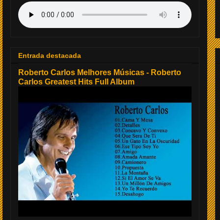
Entrada destacada
Roberto Carlos Melhores Músicas - Roberto
Carlos Greatest Hits Full Album