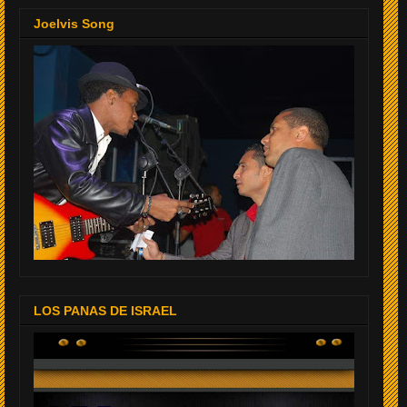
Joelvis Song
LOS PANAS DE ISRAEL