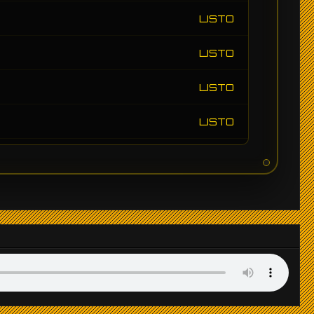
LISTO
LISTO
LISTO
LISTO
LISTO
LISTO
LISTO
LISTO
LISTO