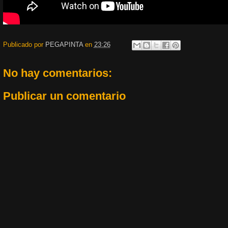
Publicado por
PEGAPINTA
en
23:26
No hay comentarios:
Publicar un comentario