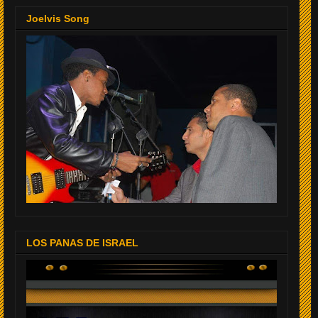
Joelvis Song
LOS PANAS DE ISRAEL