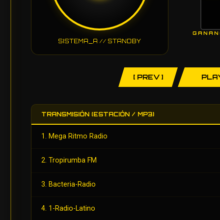
GANAN
SISTEMA_A // STANDBY
[ PREV ]
PLA
TRANSMISIÓN (ESTACIÓN / MP3)
1. Mega Ritmo Radio
2. Tropirumba FM
3. Bacteria-Radio
4. 1-Radio-Latino