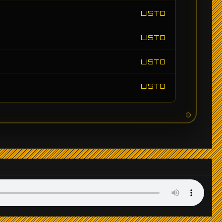
LISTO
LISTO
LISTO
LISTO
LISTO
LISTO
LISTO
LISTO
LISTO