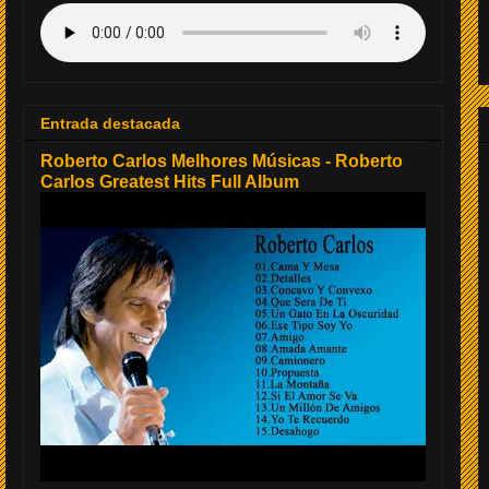
Entrada destacada
Roberto Carlos Melhores Músicas - Roberto
Carlos Greatest Hits Full Album