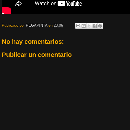
Publicado por
PEGAPINTA
en
23:06
No hay comentarios:
Publicar un comentario