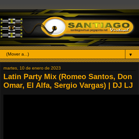
▼
martes, 10 de enero de 2023
Latin Party Mix (Romeo Santos, Don
Omar, El Alfa, Sergio Vargas) | DJ LJ